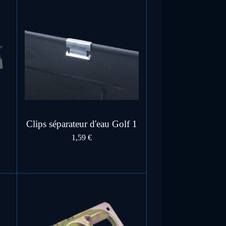
Clips séparateur d'eau Golf 1
1,59 €