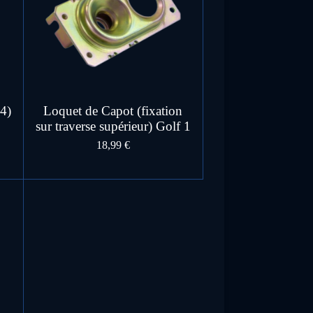
84)
Loquet de Capot (fixation
sur traverse supérieur) Golf 1
18,99 €