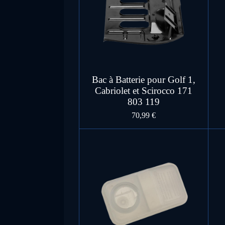
Bac à Batterie pour Golf 1,
Cabriolet et Scirocco 171
803 119
70,99 €