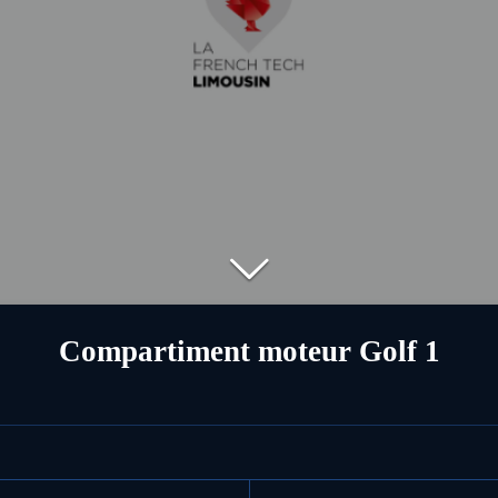
Compartiment moteur Golf 1