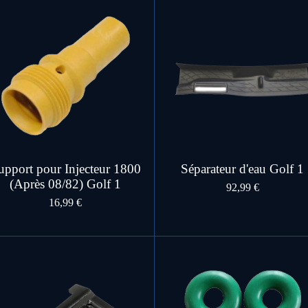
upport pour Injecteur 1800
Séparateur d'eau Golf 1
(Après 08/82) Golf 1
92,99 €
16,99 €