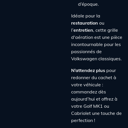
d’époque.
Idéale pour la
restauration
ou
l’
entretien
, cette grille
d'aération est une pièce
incontournable pour les
passionnés de
Volkswagen classiques.
N’attendez plus
pour
redonner du cachet à
votre véhicule :
commandez dès
aujourd’hui et offrez à
votre Golf MK1 ou
Cabriolet une touche de
perfection !