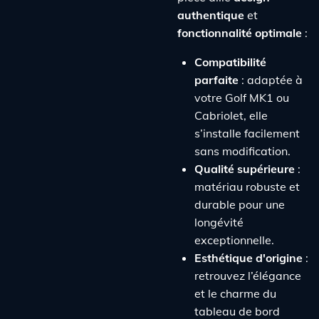
authentique
et
fonctionnalité optimale
:
Compatibilité
parfaite
: adaptée à
votre Golf MK1 ou
Cabriolet, elle
s’installe facilement
sans modification.
Qualité supérieure
:
matériau robuste et
durable pour une
longévité
exceptionnelle.
Esthétique d'origine
:
retrouvez l’élégance
et le charme du
tableau de bord