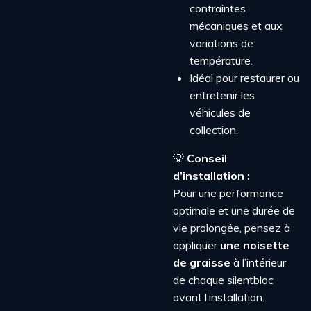
contraintes
mécaniques et aux
variations de
température.
Idéal pour restaurer ou
entretenir les
véhicules de
collection.
💡
Conseil
d’installation :
Pour une performance
optimale et une durée de
vie prolongée, pensez à
appliquer
une noisette
de graisse
à l’intérieur
de chaque silentbloc
avant l’installation.