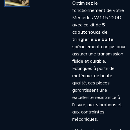
Optimisez le
fonctionnement de votre
Mercedes W115 220D
avec ce kit de
5
caoutchoucs de
tringlerie de boîte
spécialement conçus pour
assurer une transmission
fluide et durable.
Fabriqués à partir de
matériaux de haute
qualité, ces pièces
garantissent une
excellente résistance à
l'usure, aux vibrations et
aux contraintes
mécaniques.