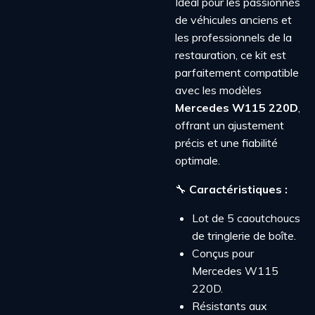
Idéal pour les passionnés
de véhicules anciens et
les professionnels de la
restauration, ce kit est
parfaitement compatible
avec les modèles
Mercedes W115 220D
,
offrant un ajustement
précis et une fiabilité
optimale.
🔧
Caractéristiques :
Lot de 5 caoutchoucs
de tringlerie de boîte.
Conçus pour
Mercedes W115
220D.
Résistants aux