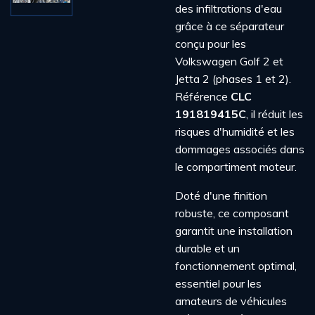
des infiltrations d'eau
grâce à ce séparateur
conçu pour les
Volkswagen Golf 2 et
Jetta 2 (phases 1 et 2).
Référence
CLC
191819415C
, il réduit les
risques d'humidité et les
dommages associés dans
le compartiment moteur.
Doté d'une finition
robuste, ce composant
garantit une installation
durable et un
fonctionnement optimal,
essentiel pour les
amateurs de véhicules