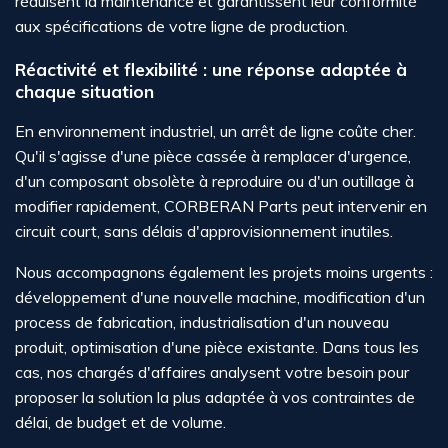
réduisent la maintenance et garantissent leur conformité
aux spécifications de votre ligne de production.
Réactivité et flexibilité : une réponse adaptée à
chaque situation
En environnement industriel, un arrêt de ligne coûte cher.
Qu'il s'agisse d'une pièce cassée à remplacer d'urgence,
d'un composant obsolète à reproduire ou d'un outillage à
modifier rapidement, CORBERAN Parts peut intervenir en
circuit court, sans délais d'approvisionnement inutiles.
Nous accompagnons également les projets moins urgents :
développement d'une nouvelle machine, modification d'un
process de fabrication, industrialisation d'un nouveau
produit, optimisation d'une pièce existante. Dans tous les
cas, nos chargés d'affaires analysent votre besoin pour
proposer la solution la plus adaptée à vos contraintes de
délai, de budget et de volume.