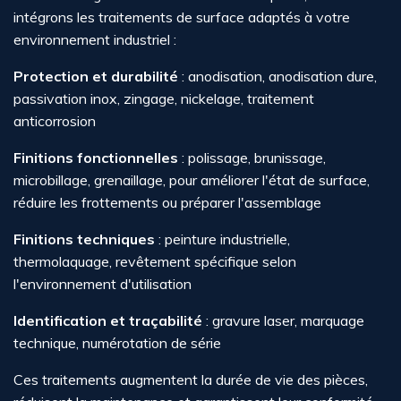
intégrons les traitements de surface adaptés à votre
environnement industriel :
Protection et durabilité
: anodisation, anodisation dure,
passivation inox, zingage, nickelage, traitement
anticorrosion
Finitions fonctionnelles
: polissage, brunissage,
microbillage, grenaillage, pour améliorer l'état de surface,
réduire les frottements ou préparer l'assemblage
Finitions techniques
: peinture industrielle,
thermolaquage, revêtement spécifique selon
l'environnement d'utilisation
Identification et traçabilité
: gravure laser, marquage
technique, numérotation de série
Ces traitements augmentent la durée de vie des pièces,