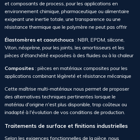
et composants de process, pour les applications en
environnement chimique, pharmaceutique ou alimentaire
exigeant une inertie totale, une transparence ou une
résistance thermique que le polymère ne peut pas offrir
Élastomères et caoutchoucs
: NBR, EPDM, silicone,
Viton, néoprène, pour les joints, les amortisseurs et les
pièces d'étanchéité exposées à des fluides ou à la chaleur
Composites
: pièces en matériaux composites pour les
applications combinant légèreté et résistance mécanique
Cette maîtrise multi-matériaux nous permet de proposer
des alternatives techniques pertinentes lorsque le
matériau d'origine n'est plus disponible, trop coûteux ou
inadapté à l'évolution de vos conditions de production.
Traitements de surface et finitions industrielles
Selon les exigences fonctionnelles de la pièce, nous