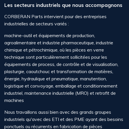
Les secteurs industriels que nous accompagnons
CORBERAN Parts intervient pour des entreprises
industrielles de secteurs variés :
machine-outil et équipements de production,
agroalimentaire et industrie pharmaceutique, industrie
chimique et pétrochimique, où les pièces en verre
technique sont particulièrement sollicitées pour les
équipements de process, de contrôle et de visualisation,
plasturgie, caoutchouc et transformation de matières,
énergie, hydraulique et pneumatique, manutention,
logistique et convoyage, emballage et conditionnement
industriel, maintenance industrielle (MRO) et retrofit de
machines
Nous travaillons aussi bien avec des grands groupes
industriels qu'avec des ETI et des PME ayant des besoins
ponctuels ou récurrents en fabrication de pièces