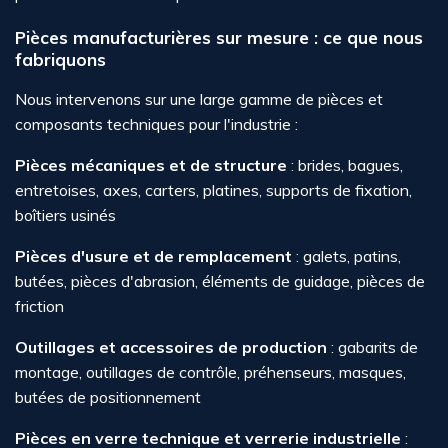
Pièces manufacturières sur mesure : ce que nous
fabriquons
Nous intervenons sur une large gamme de pièces et
composants techniques pour l'industrie :
Pièces mécaniques et de structure
: brides, bagues,
entretoises, axes, carters, platines, supports de fixation,
boîtiers usinés
Pièces d'usure et de remplacement
: galets, patins,
butées, pièces d'abrasion, éléments de guidage, pièces de
friction
Outillages et accessoires de production
: gabarits de
montage, outillages de contrôle, préhenseurs, masques,
butées de positionnement
Pièces en verre technique et verrerie industrielle
: