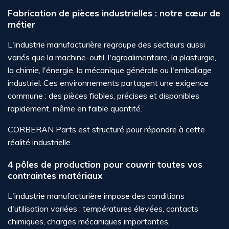
Fabrication de pièces industrielles : notre cœur de
métier
L'industrie manufacturière regroupe des secteurs aussi
variés que la machine-outil, l'agroalimentaire, la plasturgie,
la chimie, l'énergie, la mécanique générale ou l'emballage
industriel. Ces environnements partagent une exigence
commune : des pièces fiables, précises et disponibles
rapidement, même en faible quantité.
CORBERAN Parts est structuré pour répondre à cette
réalité industrielle.
4 pôles de production pour couvrir toutes vos
contraintes matériaux
L'industrie manufacturière impose des conditions
d'utilisation variées : températures élevées, contacts
chimiques, charges mécaniques importantes,