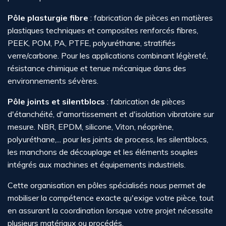
Pôle plasturgie fibre
: fabrication de pièces en matières
plastiques techniques et composites renforcés fibres,
PEEK, POM, PA, PTFE, polyuréthane, stratifiés
verre/carbone. Pour les applications combinant légèreté,
résistance chimique et tenue mécanique dans des
environnements sévères.
Pôle joints et silentblocs
: fabrication de pièces
d'étanchéité, d'amortissement et d'isolation vibratoire sur
mesure. NBR, EPDM, silicone, Viton, néoprène,
polyuréthane,... pour les joints de process, les silentblocs,
les manchons de découplage et les éléments souples
intégrés aux machines et équipements industriels.
Cette organisation en pôles spécialisés nous permet de
mobiliser la compétence exacte qu'exige votre pièce, tout
en assurant la coordination lorsque votre projet nécessite
plusieurs matériaux ou procédés.