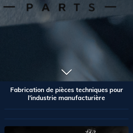
Fabrication de pièces techniques pour
l'industrie manufacturière