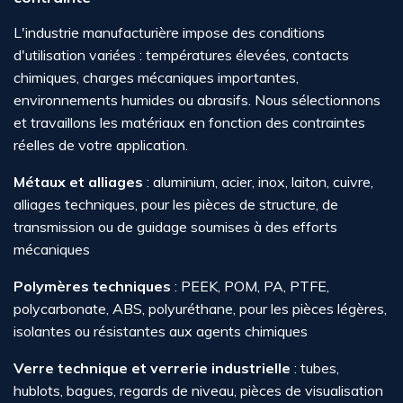
L'industrie manufacturière impose des conditions
d'utilisation variées : températures élevées, contacts
chimiques, charges mécaniques importantes,
environnements humides ou abrasifs. Nous sélectionnons
et travaillons les matériaux en fonction des contraintes
réelles de votre application.
Métaux et alliages
: aluminium, acier, inox, laiton, cuivre,
alliages techniques, pour les pièces de structure, de
transmission ou de guidage soumises à des efforts
mécaniques
Polymères techniques
: PEEK, POM, PA, PTFE,
polycarbonate, ABS, polyuréthane, pour les pièces légères,
isolantes ou résistantes aux agents chimiques
Verre technique et verrerie industrielle
: tubes,
hublots, bagues, regards de niveau, pièces de visualisation