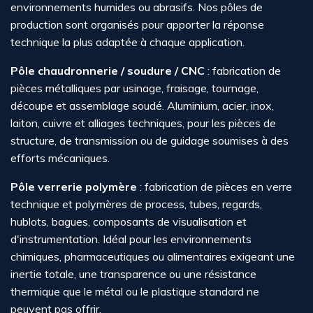
environnements humides ou abrasifs. Nos pôles de
production sont organisés pour apporter la réponse
technique la plus adaptée à chaque application.
Pôle chaudronnerie / soudure / CNC
: fabrication de
pièces métalliques par usinage, fraisage, tournage,
découpe et assemblage soudé. Aluminium, acier, inox,
laiton, cuivre et alliages techniques, pour les pièces de
structure, de transmission ou de guidage soumises à des
efforts mécaniques.
Pôle verrerie polymère
: fabrication de pièces en verre
technique et polymères de process, tubes, regards,
hublots, bagues, composants de visualisation et
d'instrumentation. Idéal pour les environnements
chimiques, pharmaceutiques ou alimentaires exigeant une
inertie totale, une transparence ou une résistance
thermique que le métal ou le plastique standard ne
peuvent pas offrir.