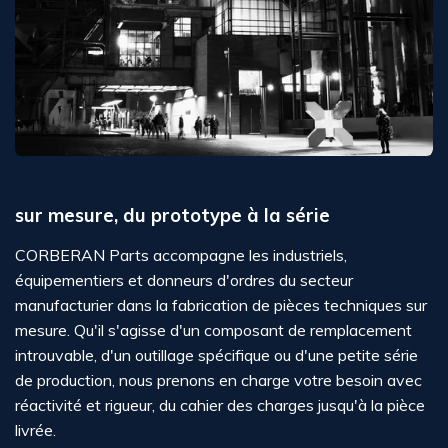
sur mesure, du prototype à la série
CORBERAN Parts accompagne les industriels,
équipementiers et donneurs d'ordres du secteur
manufacturier dans la fabrication de pièces techniques sur
mesure. Qu'il s'agisse d'un composant de remplacement
introuvable, d'un outillage spécifique ou d'une petite série
de production, nous prenons en charge votre besoin avec
réactivité et rigueur, du cahier des charges jusqu'à la pièce
livrée.