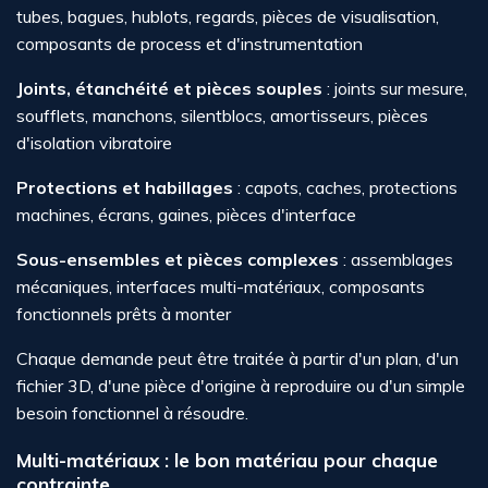
tubes, bagues, hublots, regards, pièces de visualisation,
composants de process et d'instrumentation
Joints, étanchéité et pièces souples
: joints sur mesure,
soufflets, manchons, silentblocs, amortisseurs, pièces
d'isolation vibratoire
Protections et habillages
: capots, caches, protections
machines, écrans, gaines, pièces d'interface
Sous-ensembles et pièces complexes
: assemblages
mécaniques, interfaces multi-matériaux, composants
fonctionnels prêts à monter
Chaque demande peut être traitée à partir d'un plan, d'un
fichier 3D, d'une pièce d'origine à reproduire ou d'un simple
besoin fonctionnel à résoudre.
Multi-matériaux : le bon matériau pour chaque
contrainte