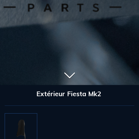
Extérieur Fiesta Mk2