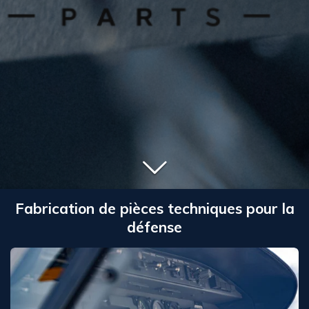
Fabrication de pièces techniques pour la
défense