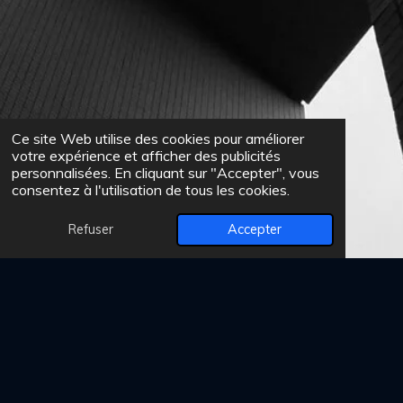
Ce site Web utilise des cookies pour améliorer
votre expérience et afficher des publicités
personnalisées. En cliquant sur "Accepter", vous
consentez à l'utilisation de tous les cookies.
Refuser
Accepter