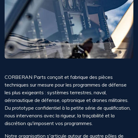
CORBERAN Parts conçoit et fabrique des pièces
techniques sur mesure pour les programmes de défense
les plus exigeants : systèmes terrestres, naval,
aéronautique de défense, optronique et drones militaires.
Du prototype confidentiel à la petite série de qualification,
nous intervenons avec la rigueur, la traçabilité et la
discrétion qu'imposent vos programmes.
Notre organisation s'articule autour de quatre pôles de