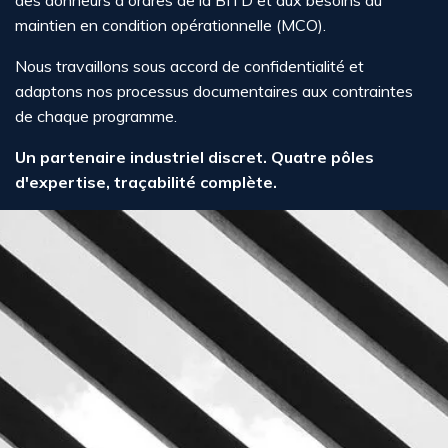
maintien en condition opérationnelle (MCO).
Nous travaillons sous accord de confidentialité et
adaptons nos processus documentaires aux contraintes
de chaque programme.
Un partenaire industriel discret. Quatre pôles
d'expertise, traçabilité complète.