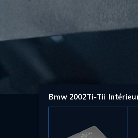
Bmw 2002Ti-Tii Intérieu