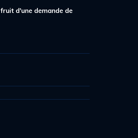
le fruit d'une demande de