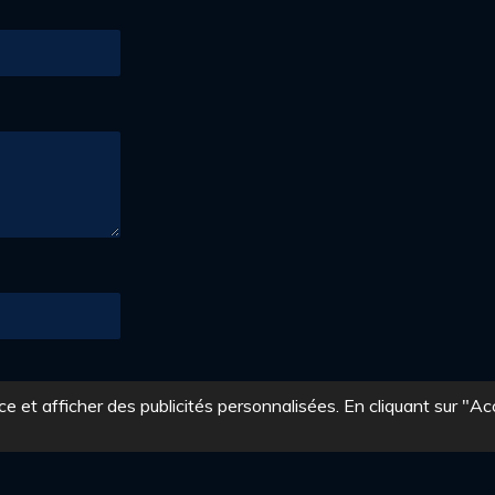
e et afficher des publicités personnalisées. En cliquant sur "Ac