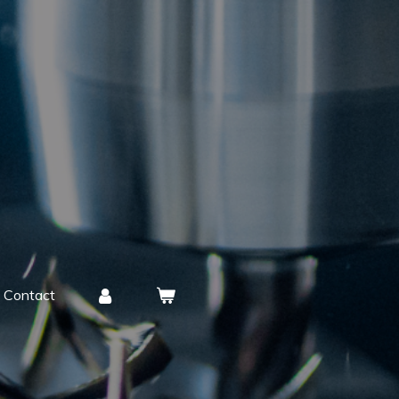
Contact